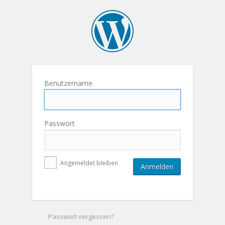
Benutzername
Passwort
Angemeldet bleiben
Passwort vergessen?