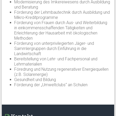
Modernisierung des Imkereiwesens durch Ausbildung
und Beratung
Förderung der Lehmbautechnik durch Ausbildung und
Mikro-Kreditprogramme
Förderung von Frauen durch Aus- und Weiterbildung
in einkommensschaffenden Tätigkeiten und
Erleichterung der Hausarbeit mit ökologischen
Methoden
Förderung von unterprivilegierten Jäger- und
Sammlergruppen durch Einführung in die
Landwirtschaft
Bereitstellung von Lehr- und Fachpersonal und
Lehrmaterialien
Föredrung und Nutzung regenerativer Energiequellen
(z.B. Solarenergie)
Gesundheit und Bildung
Förderung der „Umweltclubs“ an Schulen