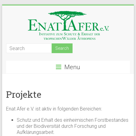
Menu
Projekte
Enat Afer e.V. ist aktiv in folgenden Bereichen:
Schutz und Erhalt des einheimischen Forstbestandes
und der Biodiversität durch Forschung und
Aufklärungsarbeit.